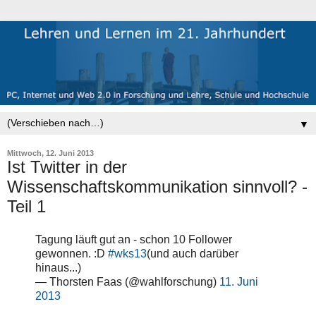
▼
Mittwoch, 12. Juni 2013
Ist Twitter in der
Wissenschaftskommunikation sinnvoll? -
Teil 1
Tagung läuft gut an - schon 10 Follower
gewonnen. :D
#wks13
(und auch darüber
hinaus...)
— Thorsten Faas (@wahlforschung)
11. Juni
2013